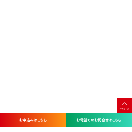
お申込みはこちら
お電話でのお問合せはこちら