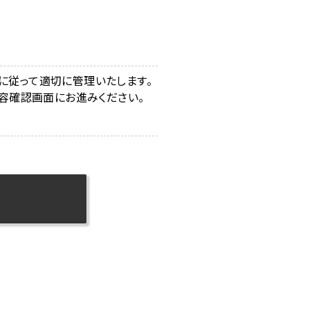
に従って適切に管理いたします。
容確認画面にお進みください。