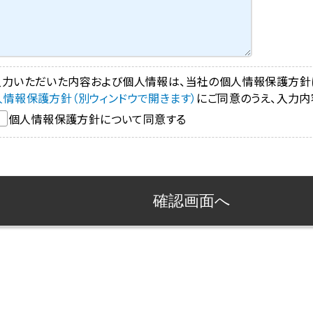
入力いただいた内容および個人情報は、当社の個人情報保護方針
人情報保護方針（別ウィンドウで開きます）
にご同意のうえ、入力内
個人情報保護方針について同意する