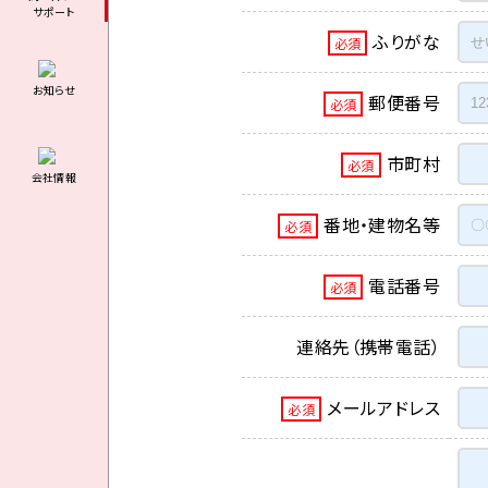
サポート
ふりがな
必須
お知らせ
郵便番号
必須
市町村
必須
会社情報
番地・建物名等
必須
電話番号
必須
連絡先（携帯電話）
メールアドレス
必須