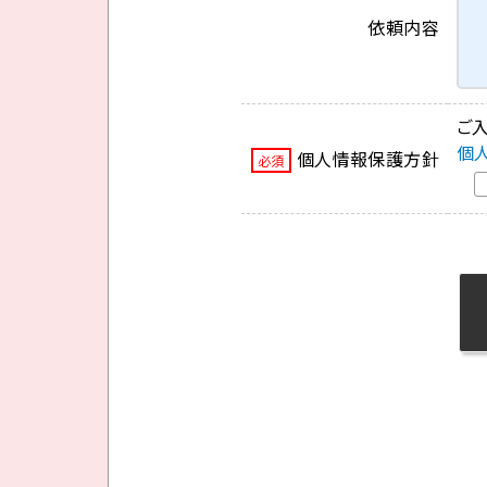
依頼内容
ご
個
個人情報保護方針
必須