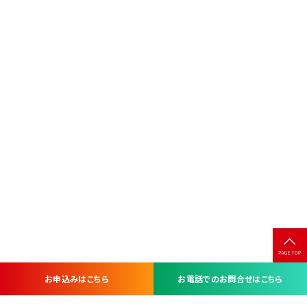
お申込みはこちら
お電話でのお問合せはこちら