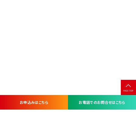
お申込みはこちら
お電話でのお問合せはこちら