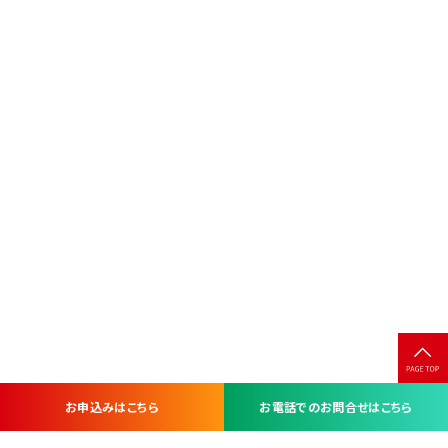
お申込みはこちら
お電話でのお問合せはこちら