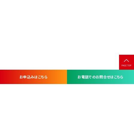
お申込みはこちら
お電話でのお問合せはこちら
お問い合わせ・お申し込みは