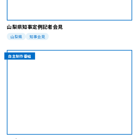
山梨県知事定例記者会見
山梨県
知事会見
自主制作番組