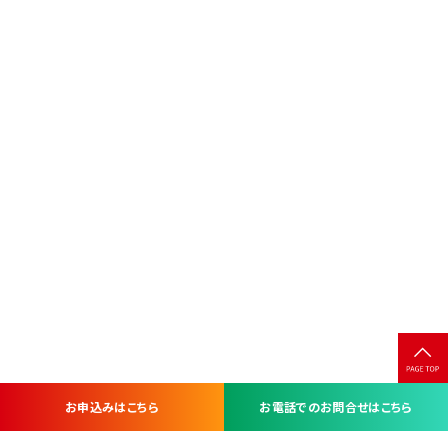
お申込みはこちら
お電話でのお問合せはこちら