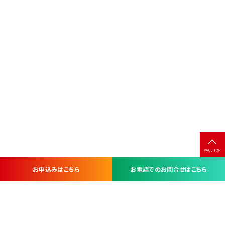
お申込みはこちら
お電話でのお問合せはこちら