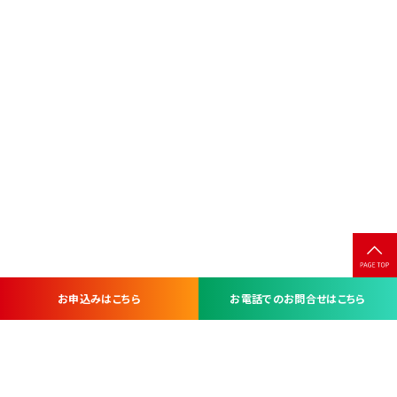
お申込みはこちら
お電話でのお問合せはこちら