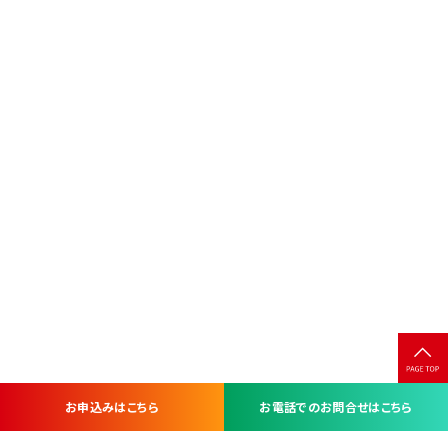
お申込みはこちら
お電話でのお問合せはこちら