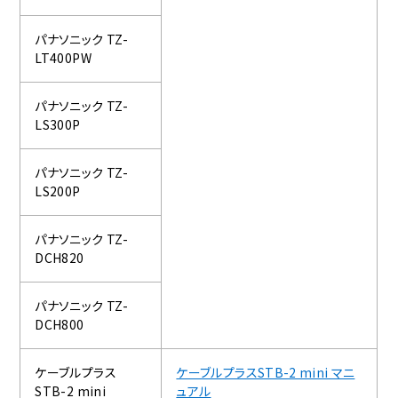
パナソニック TZ-
LT400PW
パナソニック TZ-
LS300P
パナソニック TZ-
LS200P
パナソニック TZ-
DCH820
パナソニック TZ-
DCH800
ケーブルプラス
ケーブルプラスSTB-2 mini マニ
STB-2 mini
ュアル