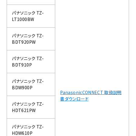
パナソニック TZ-
LT1000BW
パナソニック TZ-
BDT920PW
パナソニック TZ-
BDT910P
パナソニック TZ-
BDW900P
PanasonicCONNECT 取扱説明
書ダウンロード
パナソニック TZ-
HDT621PW
パナソニック TZ-
HDW610P