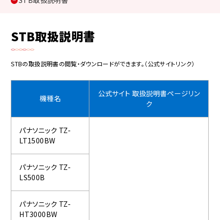
STB取扱説明書
STB取扱説明書
STBの取扱説明書の閲覧・ダウンロードができます。（公式サイトリンク）
公式サイト 取扱説明書ページリン
機種名
ク
パナソニック TZ-
LT1500BW
パナソニック TZ-
LS500B
パナソニック TZ-
HT3000BW