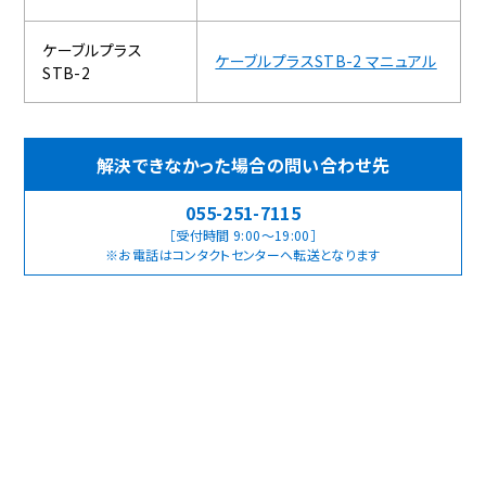
ケーブルプラス
ケーブルプラスSTB-2 マニュアル
STB-2
解決できなかった場合の問い合わせ先
055-251-7115
［受付時間 9:00～19:00］
※お電話はコンタクトセンターヘ転送となります