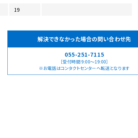
19
解決できなかった場合の問い合わせ先
055-251-7115
［受付時間 9:00～19:00］
※お電話はコンタクトセンターヘ転送となります