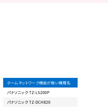
ホームネットワーク機能が無い機種名
パナソニック TZ-LS200P
パナソニック TZ-DCH820