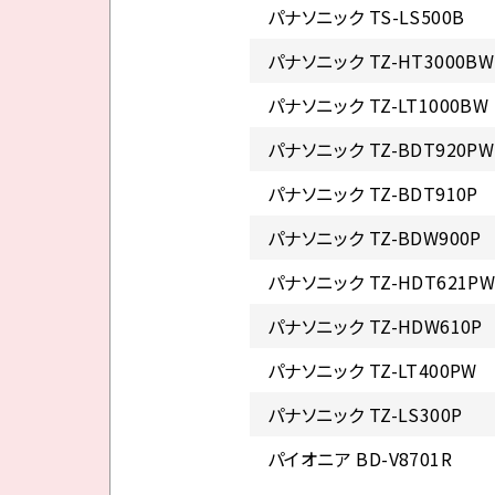
パナソニック TS-LS500B
パナソニック TZ-HT3000BW
パナソニック TZ-LT1000BW
パナソニック TZ-BDT920PW
パナソニック TZ-BDT910P
パナソニック TZ-BDW900P
パナソニック TZ-HDT621P
パナソニック TZ-HDW610P
パナソニック TZ-LT400PW
パナソニック TZ-LS300P
パイオニア BD-V8701R