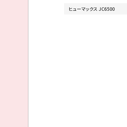
ヒューマックス JC6500