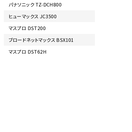
パナソニック TZ-DCH800
ヒューマックス JC3500
マスプロ DST200
ブロードネットマックス BSX101
マスプロ DST62H