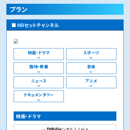
プラン
HDセットチャンネル
映画・ドラマ
スポーツ
趣味・教養
音楽
ニュース
アニメ
ドキュメンタリー
映画・ドラマ