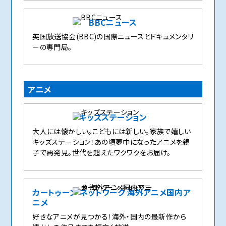
BBCニュース
英国放送協会(BBC)の国際ニュースとドキュメンタリ
ーの専門局。
アニメ
キッズステーション
大人には懐かしい。こどもには新しい。家族で嬉しい
キッズステーション！あの頃夢中になったアニメを親
子で再発見。世代を超えたワクワクをお届け。
カートゥーン ネットワーク 海外アニメ国内ア
ニメ
好きなアニメが見つかる！海外・国内の最新作から