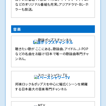
などのオリジナル番組も充実。アジアドラマ・BL・ホ
ラーも放送。
音楽
歌謡ポップスチャンネル
聴きたい歌が ここにある。歌謡曲、アイドル、J-POP
などの名曲をお届け!日本で唯一の歌謡曲専門チャ
ンネル。
スペースシャワーTV
邦楽ロック＆ポップスを中心に幅広くシーンを網羅
する日本最大の音楽専門チャンネル