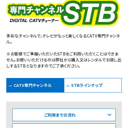
多彩なチャンネルで、テレビがもっと楽しくなるCATV専門チャンネ
ル。
※お客様でご準備いただいたSTBをご利用いただくことはできま
せん。お使いいただけるのは弊社から購入又はレンタルでお貸し出
しするSTBとなりますのでご了承ください。
CATV専門チャンネル
STBラインナップ
ご利用までの流れ