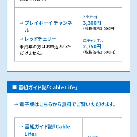
2chセット
プレイボーイ チャンネ
3,300円
（税抜価格3,000円）
ル
レッドチェリー
単チャンネル
2,750円
未成年の方はお申込みいた
（税抜価格2,500円）
だけません。
番組ガイド誌「Cable Life」
電子版はこちらから無料でご覧いただけます。
番組ガイド誌『Cable
Life』