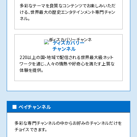
多彩なテーマを良質なコンテンツでお楽しみいただ
ける、世界最大の歴史エンタテインメント専門チャン
ネル。
ディスカバリー
チャンネル
220以上の国・地域で配信される世界最大級ネット
ワークを通じ、人々の情熱や好奇心を満たす上質な
体験を提供。
ペイチャンネル
多彩な専門チャンネルの中からお好みのチャンネルだけを
チョイスできます。