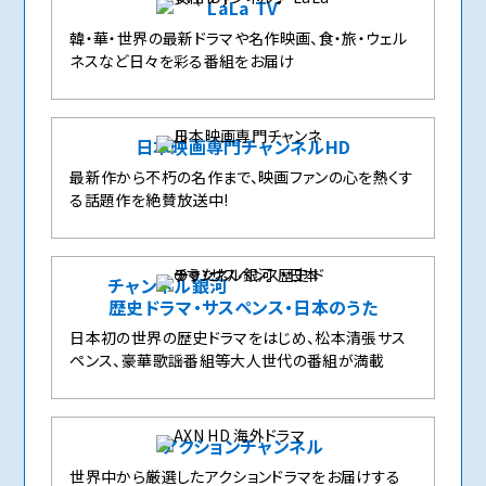
LaLa TV
韓・華・世界の最新ドラマや名作映画、食・旅・ウェル
ネスなど日々を彩る番組をお届け
日本映画専門チャンネルHD
最新作から不朽の名作まで、映画ファンの心を熱くす
る話題作を絶賛放送中!
チャンネル銀河
歴史ドラマ・サスペンス・日本のうた
日本初の世界の歴史ドラマをはじめ、松本清張サス
ペンス、豪華歌謡番組等大人世代の番組が満載
アクションチャンネル
世界中から厳選したアクションドラマをお届けする