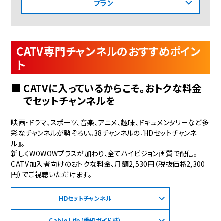
プラン
CATV専門チャンネルのおすすめポイン
ト
CATVに入っているからこそ。おトクな料金
でセットチャンネルを
映画・ドラマ、スポーツ、音楽、アニメ、趣味、ドキュメンタリーなど多
彩なチャンネルが勢ぞろい。38チャンネルの『HDセットチャンネ
ル』。
新しくWOWOWプラスが加わり、全てハイビジョン画質で配信。
CATV加入者向けのおトクな料金、月額2,530円（税抜価格2,300
円）でご視聴いただけます。
HDセットチャンネル
Cable Life（番組ガイド誌）