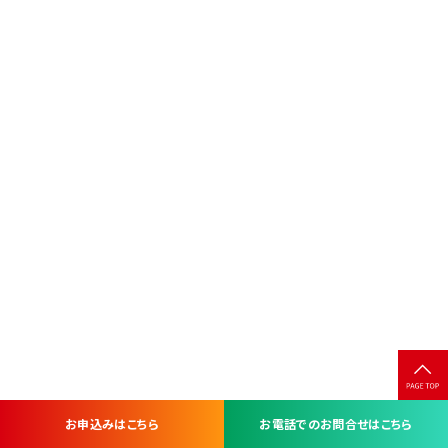
お申込みはこちら
お電話でのお問合せはこちら