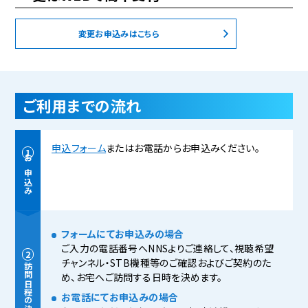
変更お申込みはこちら
ご利用までの流れ
申込フォーム
またはお電話からお申込みください。
お申込み
フォームにてお申込みの場合
ご入力の電話番号へNNSよりご連絡して、視聴希望
チャンネル・STB機種等のご確認およびご契約のた
訪問日程の決定
め、お宅へご訪問する日時を決めます。
お電話にてお申込みの場合