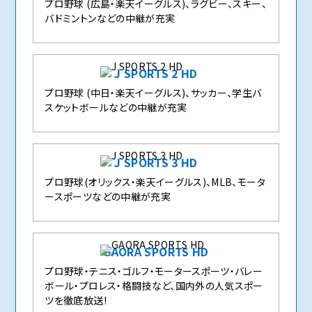
プロ野球 (広島・楽天イーグルス)、ラグビー、スキー、
バドミントンなどの中継が充実
J SPORTS 2 HD
プロ野球 (中日・楽天イーグルス)、サッカー、学生バ
スケットボールなどの中継が充実
J SPORTS 3 HD
プロ野球(オリックス・楽天イーグルス)、MLB、モータ
ースポーツなどの中継が充実
GAORA SPORTS HD
プロ野球・テニス・ゴルフ・モータースポーツ・バレー
ボール・プロレス・格闘技など、国内外の人気スポー
ツを徹底放送!