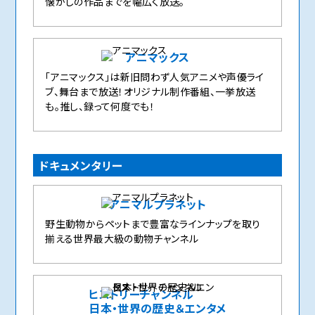
懐かしの作品までを幅広く放送。
アニマックス
「アニマックス」は新旧問わず人気アニメや声優ライ
ブ、舞台まで放送！オリジナル制作番組、一挙放送
も。推し、録って何度でも！
ドキュメンタリー
アニマルプラネット
野生動物からペットまで豊富なラインナップを取り
揃える世界最大級の動物チャンネル
ヒストリーチャンネル
日本・世界の歴史＆エンタメ