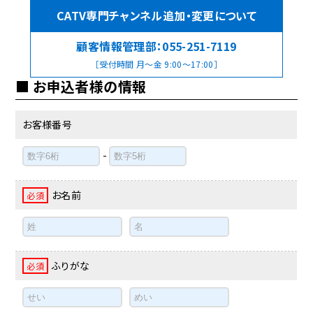
CATV専門チャンネル追加・変更について
顧客情報管理部：
055-251-7119
［受付時間 月～金 9:00～17:00］
お申込者様の情報
お客様番号
-
お名前
必須
ふりがな
必須