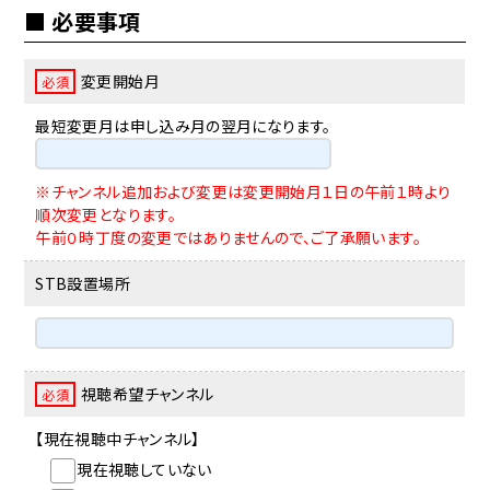
必要事項
変更開始月
必須
最短変更月は申し込み月の翌月になります。
※チャンネル追加および変更は変更開始月１日の午前１時より
順次変更となります。
午前０時丁度の変更ではありませんので、ご了承願います。
STB設置場所
視聴希望チャンネル
必須
【現在視聴中チャンネル】
現在視聴していない