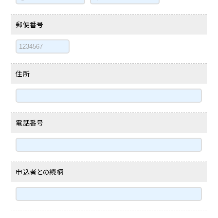
郵便番号
住所
電話番号
申込者との続柄