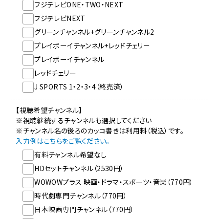
フジテレビONE・TWO・NEXT
フジテレビNEXT
グリーンチャンネル+グリーンチャンネル2
プレイボーイチャンネル+レッドチェリー
プレイボーイチャンネル
レッドチェリー
J SPORTS 1・2・3・4（終売済）
【視聴希望チャンネル】
※視聴継続するチャンネルも選択してください
※チャンネル名の後ろのカッコ書きは利用料（税込）です。
入力例はこちらをご覧ください。
有料チャンネル希望なし
HDセットチャンネル（2530円）
WOWOWプラス 映画・ドラマ・スポーツ・音楽（770円）
時代劇専門チャンネル（770円）
日本映画専門チャンネル（770円）