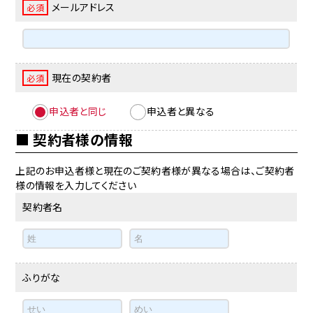
メールアドレス
必須
現在の契約者
必須
申込者と同じ
申込者と異なる
契約者様の情報
上記のお申込者様と現在のご契約者様が異なる場合は、ご契約者
様の情報を入力してください
契約者名
ふりがな