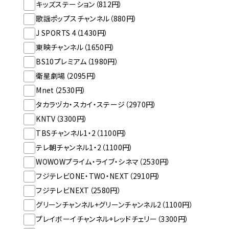
キッズステーション（812円）
歌謡ポップスチャンネル（880円）
J SPORTS 4（1430円）
東映チャンネル（1650円）
BS10プレミアム（1980円）
衛星劇場（2095円）
Mnet（2530円）
タカラヅカ・スカイ・ステージ（2970円）
KNTV（3300円）
TBSチャンネル1・2（1100円）
テレ朝チャンネル1・2（1100円）
WOWOWプライム・ライブ・シネマ（2530円）
フジテレビONE・TWO・NEXT（2910円）
フジテレビNEXT（2580円）
グリーンチャンネル+グリーンチャンネル2（1100円）
プレイボーイチャンネル+レッドチェリー（3300円）