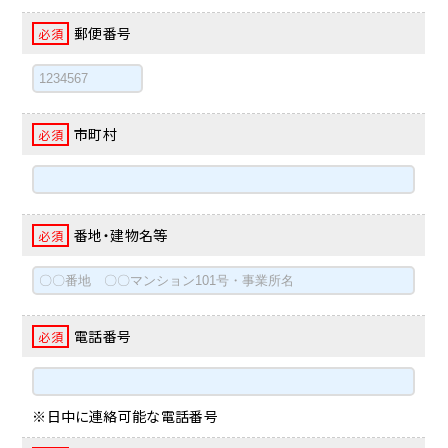
郵便番号
必須
市町村
必須
番地・建物名等
必須
電話番号
必須
※日中に連絡可能な電話番号