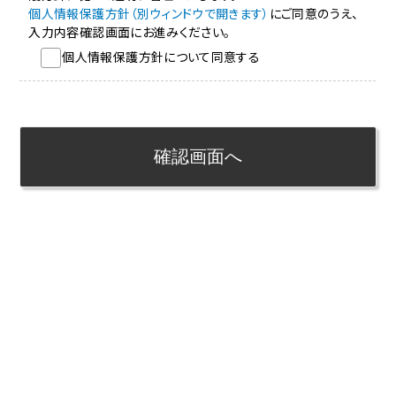
個人情報保護方針（別ウィンドウで開きます）
にご同意のうえ、
入力内容確認画面にお進みください。
個人情報保護方針について同意する