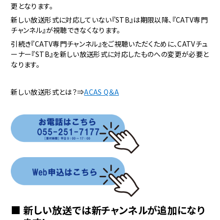
更となります。
新しい放送形式に対応していない『STB』は期限以降、『CATV専門
チャンネル』が視聴できなくなります。
引続き『CATV専門チャンネル』をご視聴いただくために、CATVチュ
ーナー『STB』を新しい放送形式に対応したものへの変更が必要と
なります。
新しい放送形式とは？⇒
ACAS Q＆A
新しい放送では新チャンネルが追加になり