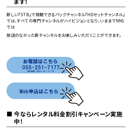
ます！
新しい『STB』で視聴できるパックチャンネル『HDセットチャンネル』
では、すべての専門チャンネルがハイビジョンとなり、いままでNNS
では
放送のなかった新チャンネルをお楽しみいただくことができます。
今ならレンタル料金割引キャンペーン実施
中！