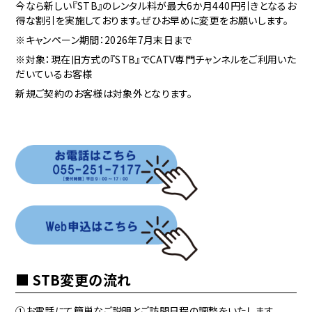
今なら新しい『STB』のレンタル料が最大6か月440円引きとなるお
得な割引を実施しております。ぜひお早めに変更をお願いします。
※キャンペーン期間：2026年7月末日まで
※対象：現在旧方式の『STB』でCATV専門チャンネルをご利用いた
だいているお客様
新規ご契約のお客様は対象外となります。
STB変更の流れ
①お電話にて簡単なご説明とご訪問日程の調整をいたします。