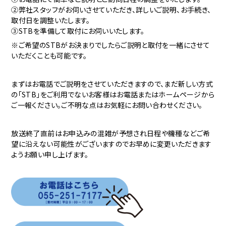
②弊社スタッフがお伺いさせていただき、詳しいご説明、お手続き、
取付日を調整いたします。
③STBを準備して取付にお伺いいたします。
※ご希望のSTBがお決まりでしたらご説明と取付を一緒にさせて
いただくことも可能です。
まずはお電話でご説明をさせていただきますので、まだ新しい方式
の「STB」をご利用でないお客様はお電話またはホームページから
ご一報ください。ご不明な点はお気軽にお問い合わせください。
放送終了直前はお申込みの混雑が予想され日程や機種などご希
望に沿えない可能性がございますのでお早めに変更いただきます
ようお願い申し上げます。