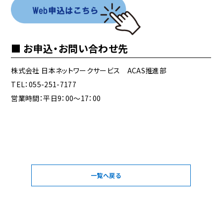
お申込・お問い合わせ先
株式会社 日本ネットワークサービス ACAS推進部
TEL：055-251-7177
営業時間：平日9：00～17：00
一覧へ戻る