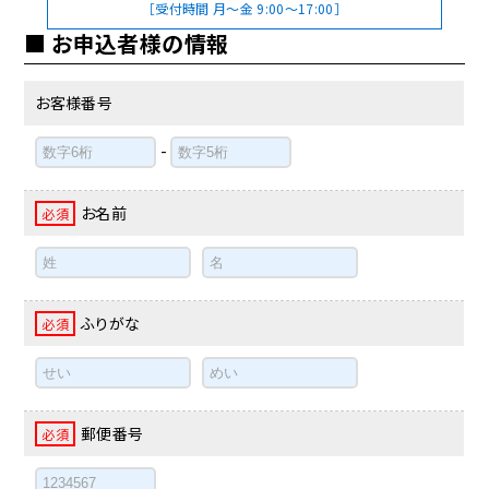
［受付時間 月～金 9:00～17:00］
お申込者様の情報
お客様番号
-
お名前
必須
ふりがな
必須
郵便番号
必須