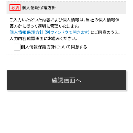
個人情報保護方針
必須
ご入力いただいた内容および個人情報は、当社の個人情報保
護方針に従って適切に管理いたします。
個人情報保護方針（別ウィンドウで開きます）
にご同意のうえ、
入力内容確認画面にお進みください。
個人情報保護方針について同意する