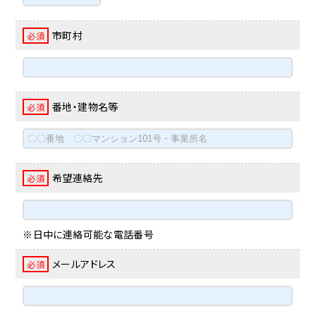
市町村
必須
番地・建物名等
必須
希望連絡先
必須
※日中に連絡可能な電話番号
メールアドレス
必須