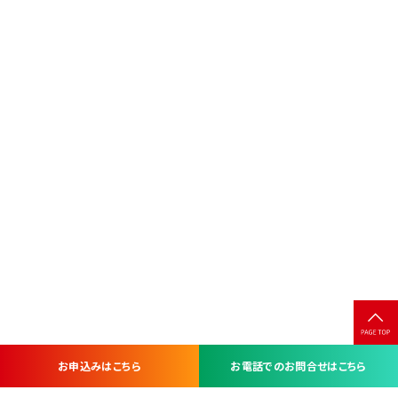
お申込みはこちら
お電話でのお問合せはこちら