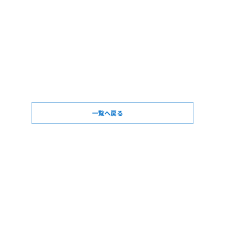
一覧へ戻る