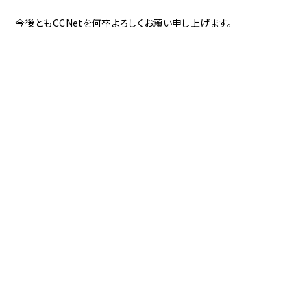
今後ともCCNetを何卒よろしくお願い申し上げます。