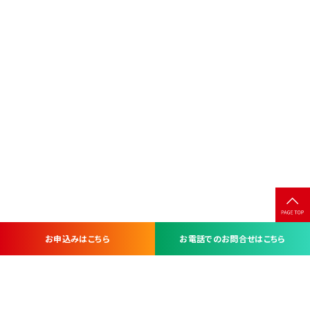
お申込みはこちら
お電話でのお問合せはこちら