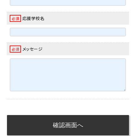
応援学校名
必須
メッセージ
必須