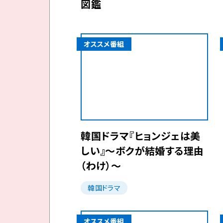
図鑑
オススメ番組
韓国ドラマ『ヒョンジェは美
しい』～ボクが結婚する理由
（わけ）～
韓国ドラマ
オススメ番組