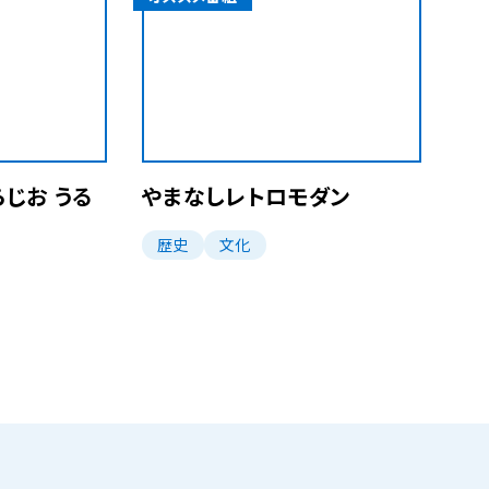
じお うる
やまなしレトロモダン
歴史
文化