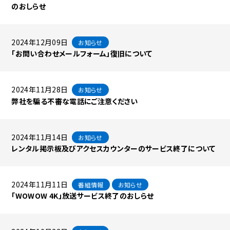
のおしらせ
2024年12月09日
お知らせ
「お問い合わせメールフォーム」復旧について
2024年11月28日
お知らせ
弊社を騙る不審な電話にご注意ください
2024年11月14日
お知らせ
レンタル掲示板及びアクセスカウンターのサービス終了について
2024年11月11日
番組情報
お知らせ
「WOWOW 4K」放送サービス終了のおしらせ