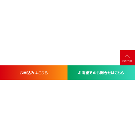
お申込みはこちら
お電話でのお問合せはこちら
お問い合わせ・お申し込みは
※当社は山梨県内 7 市 3 町を対象にケーブルテレビ・インターネ