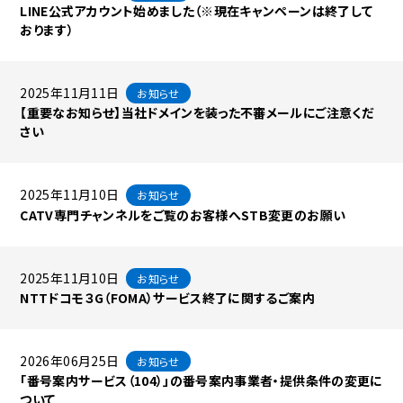
LINE公式アカウント始めました（※現在キャンペーンは終了して
おります）
2025年11月11日
お知らせ
【重要なお知らせ】当社ドメインを装った不審メールにご注意くだ
さい
2025年11月10日
お知らせ
CATV専門チャンネルをご覧のお客様へSTB変更のお願い
2025年11月10日
お知らせ
NTTドコモ３G（FOMA）サービス終了に関するご案内
2026年06月25日
お知らせ
「番号案内サービス（104）」の番号案内事業者・提供条件の変更に
ついて