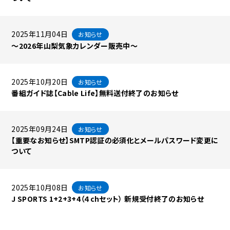
2025年11月04日
お知らせ
～2026年山梨気象カレンダー販売中～
2025年10月20日
お知らせ
番組ガイド誌【Cable Life】無料送付終了のお知らせ
2025年09月24日
お知らせ
【重要なお知らせ】SMTP認証の必須化とメールパスワード変更に
ついて
2025年10月08日
お知らせ
J SPORTS 1+2+3+4（４chセット） 新規受付終了のお知らせ