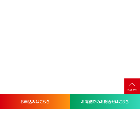
お申込みはこちら
お電話でのお問合せはこちら