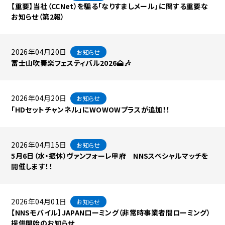
【重要】当社（CCNet）を騙る「なりすましメール」に関する重要な
お知らせ（第2報）
2026年04月20日
お知らせ
富士山吹奏楽フェスティバル2026🗻🎶
2026年04月20日
お知らせ
「HDセットチャンネル」にWOWOWプラスが追加！！
2026年04月15日
お知らせ
5月6日（水・振休）ヴァンフォーレ甲府 NNSスペシャルマッチを
開催します！！
2026年04月01日
お知らせ
【NNSモバイル】JAPANローミング（非常時事業者間ローミング）
提供開始のお知らせ