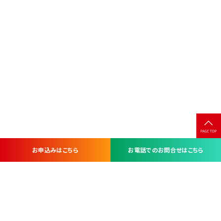
お申込みはこちら
お電話でのお問合せはこちら