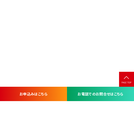
お申込みはこちら
お電話でのお問合せはこちら