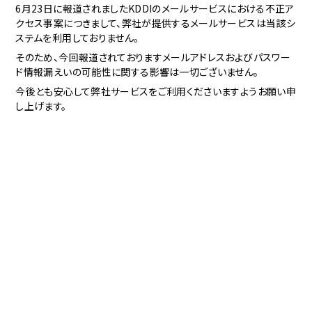
6月23日に報道されましたKDDIのメールサービスにおける不正ア
クセス事案につきまして、弊社が提供するメールサービスは当該シ
ステムを利用しておりません。
そのため、今回報道されておりますメールアドレスおよびパスワー
ド情報漏えいの可能性に関する影響は一切ございません。
今後とも安心して弊社サービスをご利用くださいますようお願い申
し上げます。