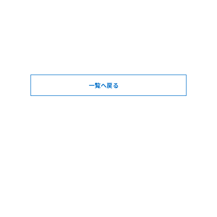
一覧へ戻る