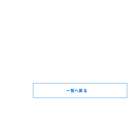
一覧へ戻る