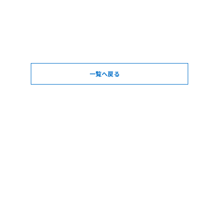
一覧へ戻る