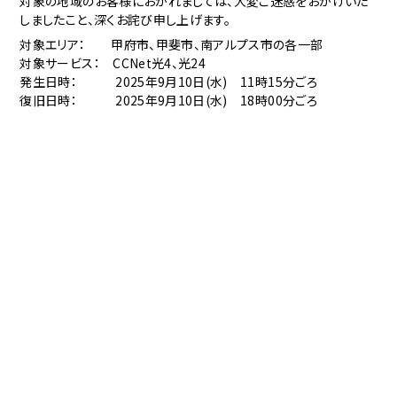
対象の地域のお客様におかれましては、大変ご迷惑をおかけいた
しましたこと、深くお詫び申し上げます。
対象エリア： 甲府市、甲斐市、南アルプス市の各一部
対象サービス： CCNet光4、光24
発生日時： 2025年9月10日(水) 11時15分ごろ
復旧日時： 2025年9月10日(水) 18時00分ごろ