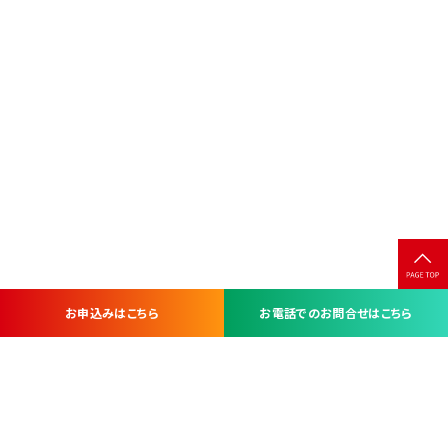
お申込みはこちら
お電話でのお問合せはこちら