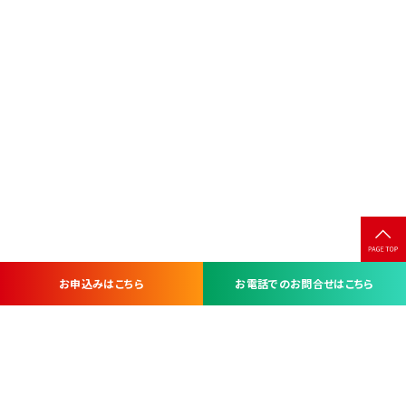
お申込みはこちら
お電話でのお問合せはこちら