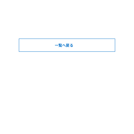
一覧へ戻る