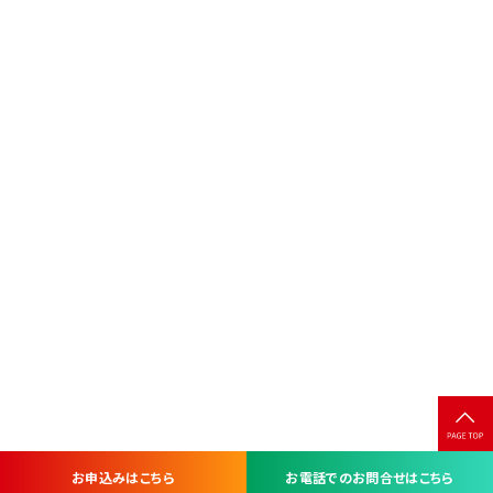
お申込みはこちら
お電話でのお問合せはこちら