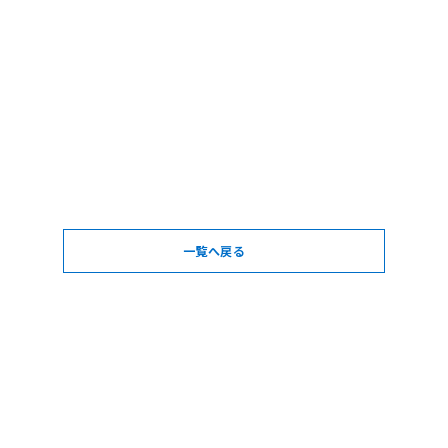
一覧へ戻る