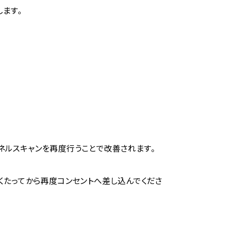
ます。
ネルスキャンを再度行うことで改善されます。
くたってから再度コンセントへ差し込んでくださ