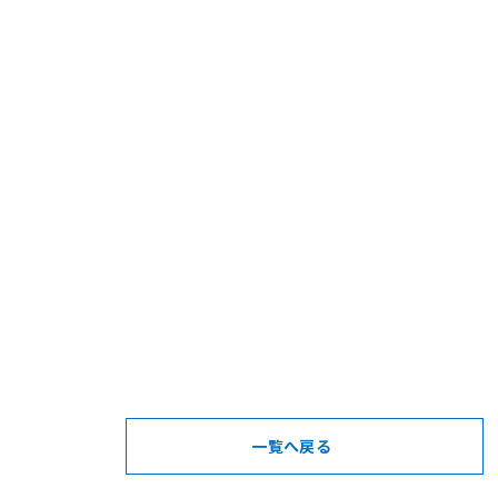
一覧へ戻る