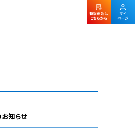
新規申込は
マイ
こちらから
ページ
法人のお客様
のお知らせ