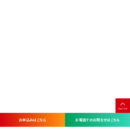
お申込みはこちら
お電話でのお問合せはこちら