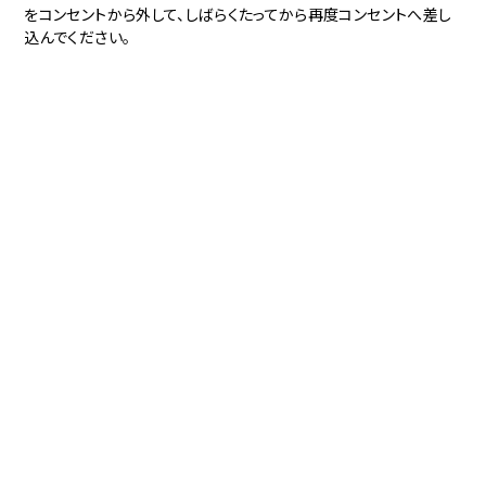
をコンセントから外して、しばらくたってから再度コンセントへ差し
込んでください。