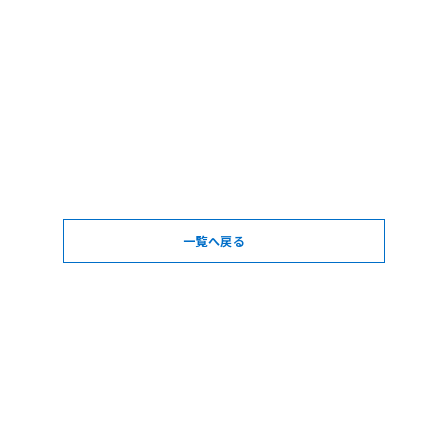
一覧へ戻る