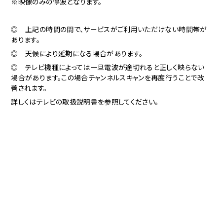
※映像のみの停波となります。
◎ 上記の時間の間で、サービスがご利用いただけない時間帯が
あります。
◎ 天候により延期になる場合があります。
◎ テレビ機種によっては一旦電波が途切れると正しく映らない
場合があります。この場合チャンネルスキャンを再度行うことで改
善されます。
詳しくはテレビの取扱説明書を参照してください。