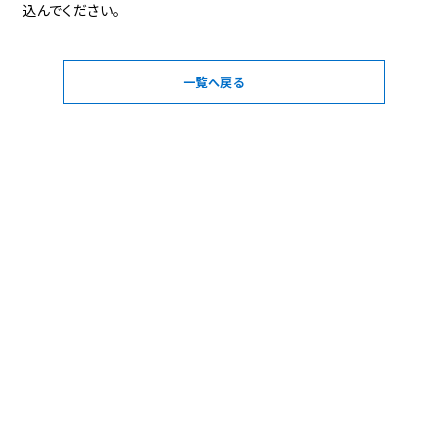
込んでください。
一覧へ戻る