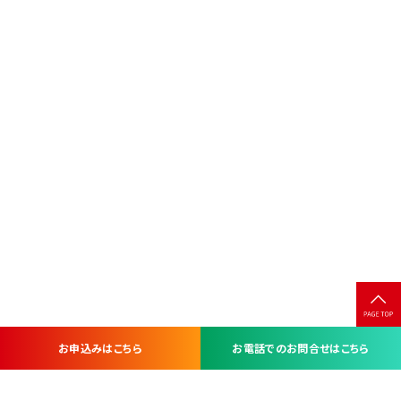
お申込みはこちら
お電話でのお問合せはこちら