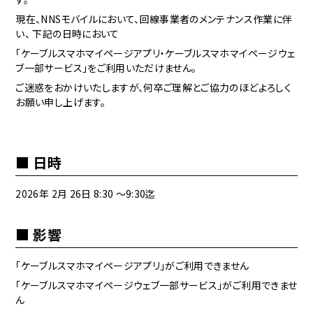
現在、NNSモ
バイルに
おいて、回線事業者のメンテナンス作業に伴
い、 下記の日時において
「ケーブルスマホマイページアプリ・ケーブルスマホマイページウェ
ブ一部サービス」をご利用いただけません。
ご迷惑をおかけいたしますが、何卒ご理解とご協力のほどよろしく
お願い申し上げます。
日時
2026年 2月 26日 8:30 ～9:30迄
影響
「ケーブルスマホマイページアプリ」がご利用できません
「ケーブルスマホマイページウェブ一部サービス」がご利用できませ
ん