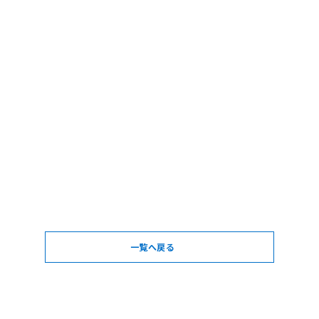
一覧へ戻る