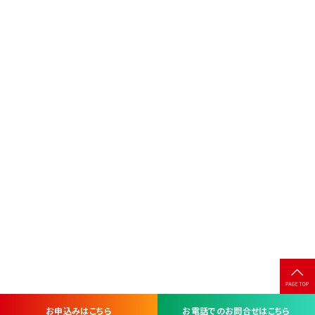
お申込みはこちら
お電話でのお問合せはこちら