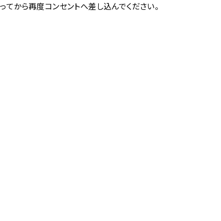
たってから再度コンセントへ差し込んでください。