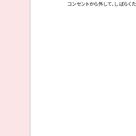
コンセントから外して、しばらく