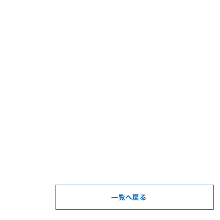
一覧へ戻る