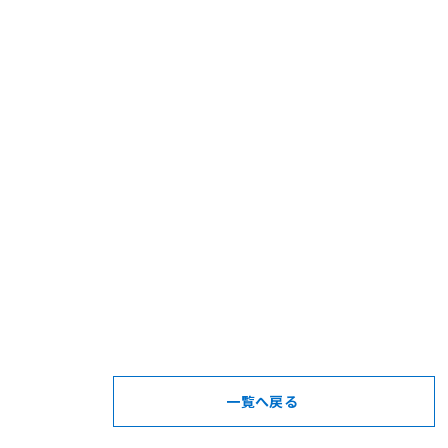
一覧へ戻る