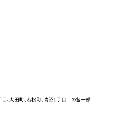
2丁目、太田町、若松町、青沼1丁目 の各一部