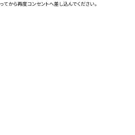
たってから再度コンセントへ差し込んでください。