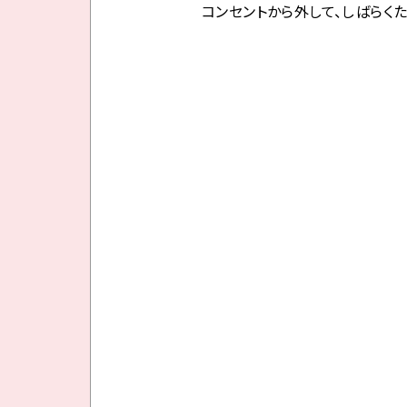
コンセントから外して、しばらく