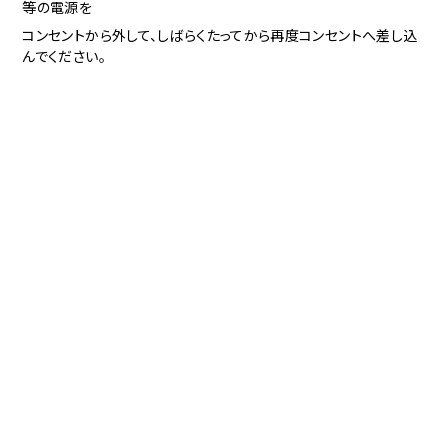
等の電源を
コンセントから外して、しばらくたってから再度コンセントへ差し込
んでください。