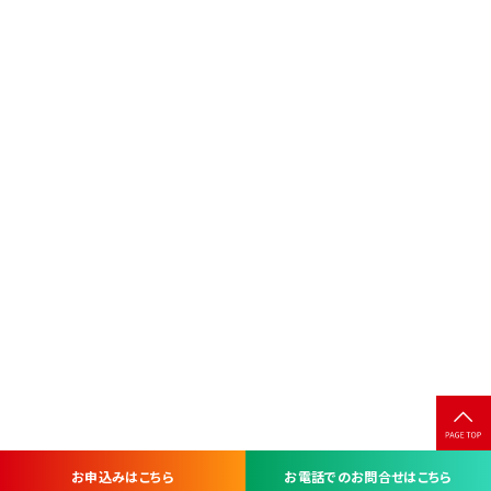
お申込みはこちら
お電話でのお問合せはこちら