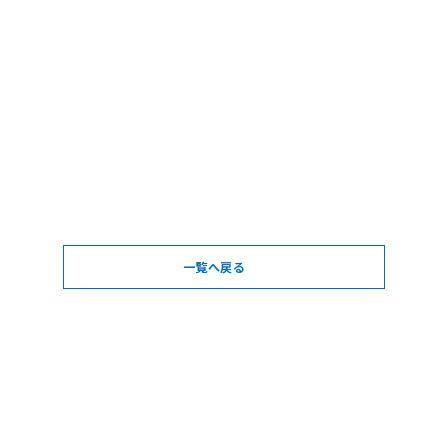
一覧へ戻る