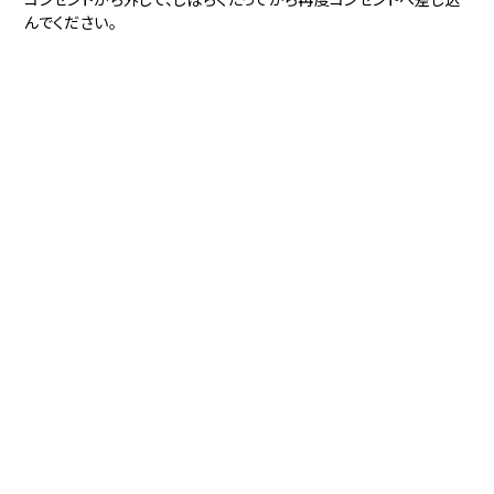
んでください。