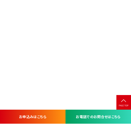
お申込みはこちら
お電話でのお問合せはこちら