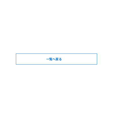
一覧へ戻る