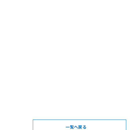
一覧へ戻る