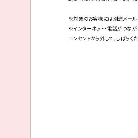
※対象のお客様には別途メール
※インターネット・電話がつなが
コンセントから外して、しばらく