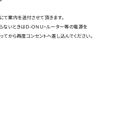
にて案内を送付させて頂きます。
らないときはＤ-ＯＮＵ・ルーター等の電源を
たってから再度コンセントへ差し込んでください。