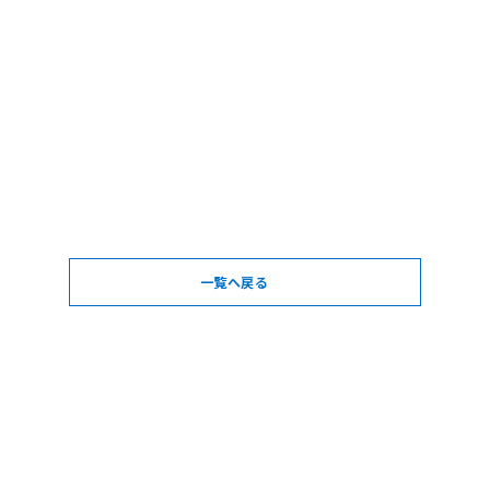
一覧へ戻る