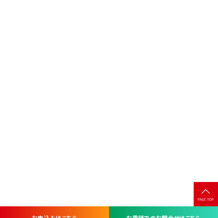
お申込みはこちら
お電話でのお問合せはこちら