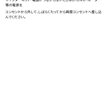
等の電源を
コンセントから外して、しばらくたってから再度コンセントへ差し込
んでください。