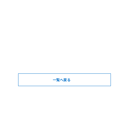
一覧へ戻る