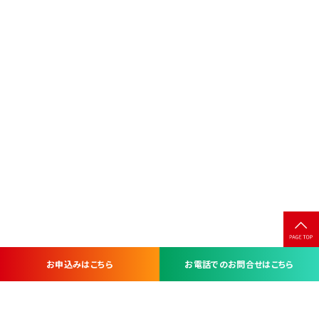
お申込みはこちら
お電話でのお問合せはこちら