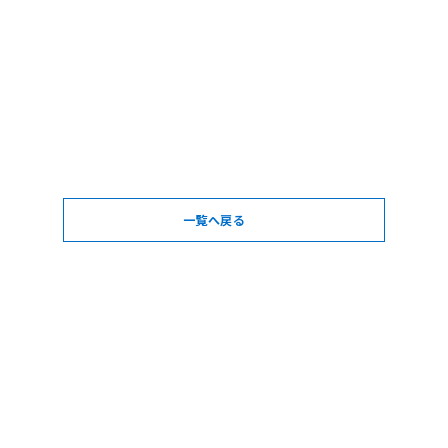
一覧へ戻る