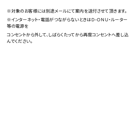
※対象のお客様には別途メールにて案内を送付させて頂きます。
※インターネット・電話がつながらないときはＤ-ＯＮＵ・ルーター
等の電源を
コンセントから外して、しばらくたってから再度コンセントへ差し込
んでください。