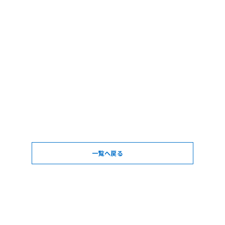
一覧へ戻る