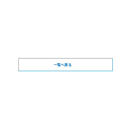
一覧へ戻る