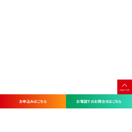
お申込みはこちら
お電話でのお問合せはこちら