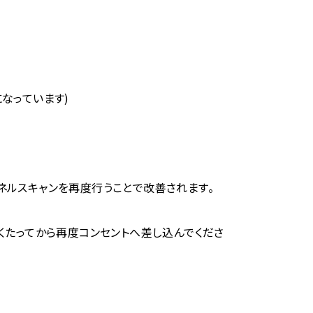
なっています)
ネルスキャンを再度行うことで改善されます。
くたってから再度コンセントへ差し込んでくださ