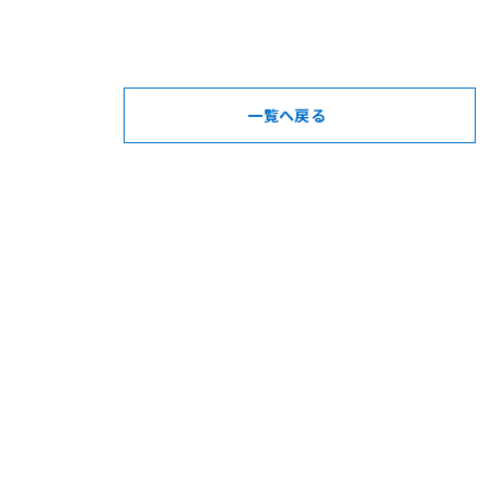
一覧へ戻る