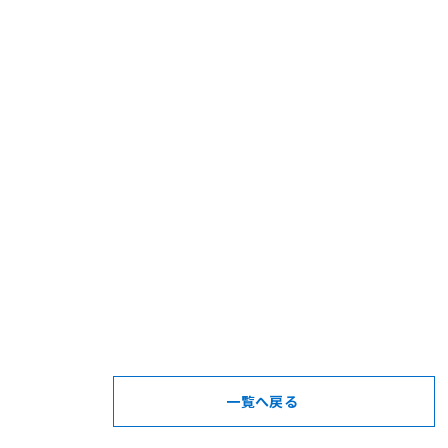
一覧へ戻る