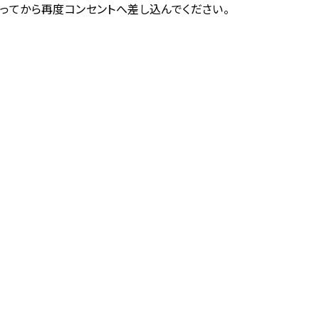
たってから再度コンセントへ差し込んでください。