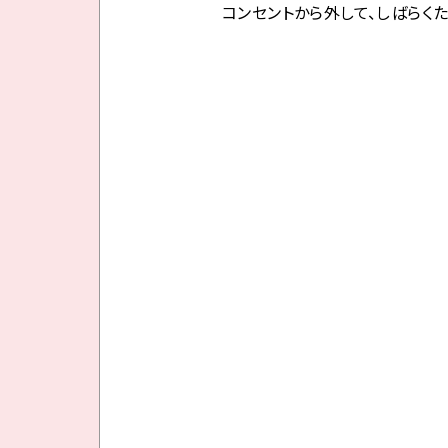
コンセントから外して、しばらく