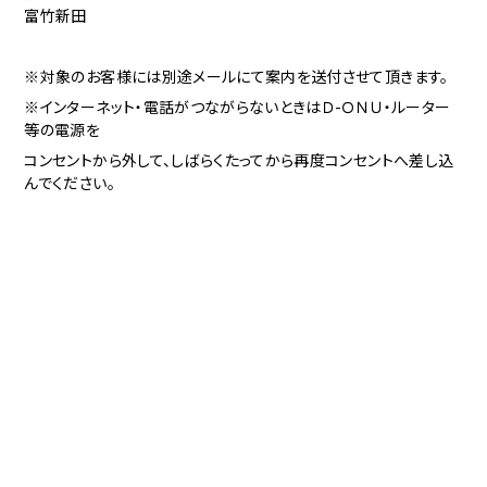
富竹新田
※対象のお客様には別途メールにて案内を送付させて頂きます。
※インターネット・電話がつながらないときはＤ-ＯＮＵ・ルーター
等の電源を
コンセントから外して、しばらくたってから再度コンセントへ差し込
んでください。