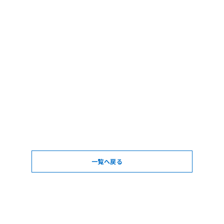
一覧へ戻る