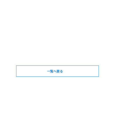
一覧へ戻る