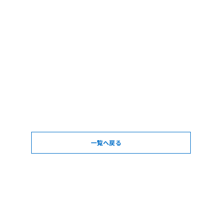
一覧へ戻る