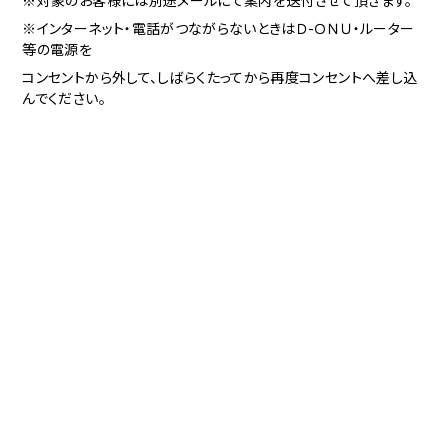
※対象のお客様には別途メールにて案内を送付させて頂きます。
※インターネット・電話がつながらないときはＤ-ＯＮＵ・ルーター
等の電源を
コンセントから外して、しばらくたってから再度コンセントへ差し込
んでください。