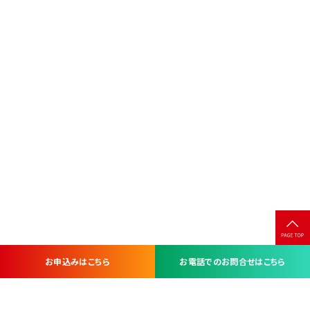
お申込みはこちら
お電話でのお問合せはこちら