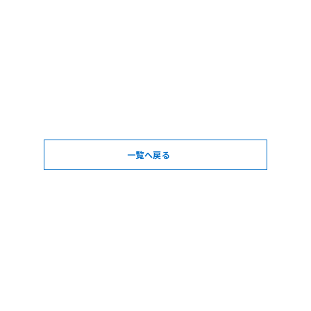
一覧へ戻る