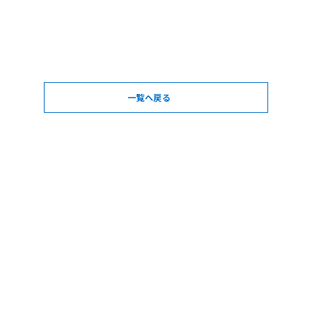
一覧へ戻る