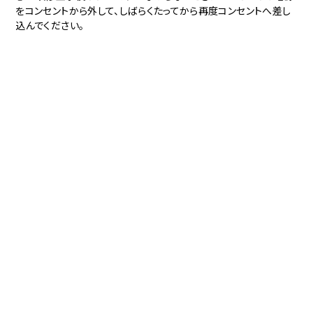
をコンセントから外して、しばらくたってから再度コンセントへ差し
込んでください。